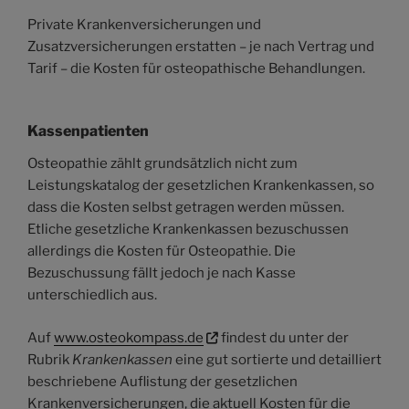
Private Krankenversicherungen und
Zusatzversicherungen erstatten – je nach Vertrag und
Tarif – die Kosten für osteopathische Behandlungen.
Kassenpatienten
Osteopathie zählt grundsätzlich nicht zum
Leistungskatalog der gesetzlichen Krankenkassen, so
dass die Kosten selbst getragen werden müssen.
Etliche gesetzliche Krankenkassen bezuschussen
allerdings die Kosten für Osteopathie. Die
Bezuschussung fällt jedoch je nach Kasse
unterschiedlich aus.
Auf
www.osteokompass.de
findest du unter der
Rubrik
Krankenkassen
eine gut sortierte und detailliert
beschriebene Auflistung der gesetzlichen
Krankenversicherungen, die aktuell Kosten für die