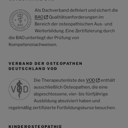
Als Dachverband definiert und sichert die
BAO
Qualitätsanforderungen im
Bereich der osteopathischen Aus- und
Weiterbildung. Eine Zertifizierung durch
die BAO unterliegt der Prüfung von
Kompetenznachweisen.
VERBAND DER OSTEOPATHEN
DEUTSCHLAND VOD
Die Therapeutenliste des
VOD
enthält
ausschließlich Osteopathen, die eine
abgeschlossene, vier- bis fünfjährige
Ausbildung absolviert haben und
regelmäßig zertifizierte Fortbildungskurse besuchen.
KINDEROSTEOPATHIE