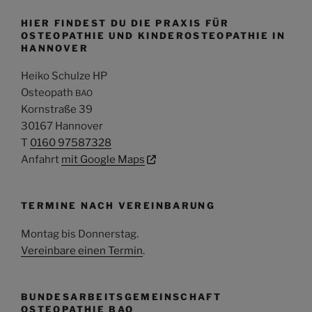
HIER FINDEST DU DIE PRAXIS FÜR
OSTEOPATHIE UND KINDEROSTEOPATHIE IN
HANNOVER
Heiko Schulze HP
Osteopath
BAO
Kornstraße 39
30167 Hannover
T
0160 97587328
Anfahrt
mit Google Maps
TERMINE NACH VEREINBARUNG
Montag bis Donnerstag
.
Vereinbare einen Termin
.
BUNDESARBEITSGEMEINSCHAFT
OSTEOPATHIE BAO