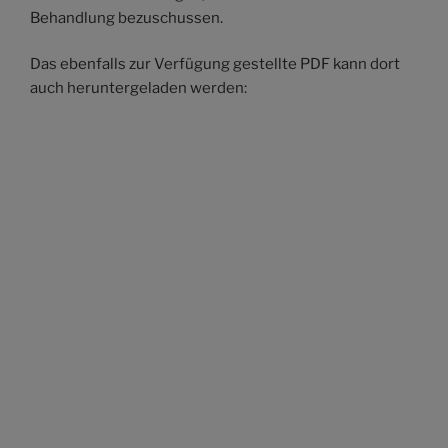
Behandlung bezuschussen.
Das ebenfalls zur Verfügung gestellte PDF kann dort
auch heruntergeladen werden: