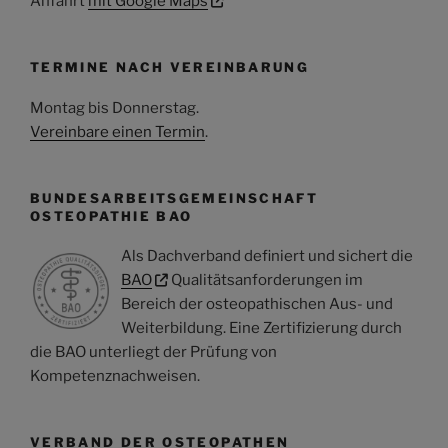
Anfahrt
mit Google Maps
TERMINE NACH VEREINBARUNG
Montag bis Donnerstag
.
Vereinbare einen Termin
.
BUNDESARBEITSGEMEINSCHAFT
OSTEOPATHIE BAO
Als Dachverband definiert und sichert die
BAO
Qualitätsanforderungen im
Bereich der osteopathischen Aus- und
Weiterbildung. Eine Zertifizierung durch
die BAO unterliegt der Prüfung von
Kompetenznachweisen.
VERBAND DER OSTEOPATHEN