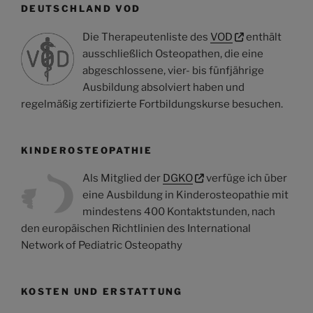
DEUTSCHLAND VOD
Die Therapeutenliste des
VOD
enthält
ausschließlich Osteopathen, die eine
abgeschlossene, vier- bis fünfjährige
Ausbildung absolviert haben und
regelmäßig zertifizierte Fortbildungskurse besuchen.
KINDEROSTEOPATHIE
Als Mitglied der
DGKO
verfüge ich über
eine Ausbildung in Kinderosteopathie mit
mindestens 400 Kontaktstunden, nach
den europäischen Richtlinien des International
Network of Pediatric Osteopathy
KOSTEN UND ERSTATTUNG