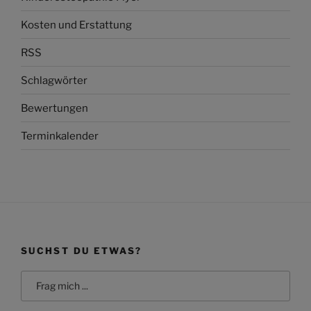
Kosten und Erstattung
RSS
Schlagwörter
Bewertungen
Terminkalender
SUCHST DU ETWAS?
Search
for: