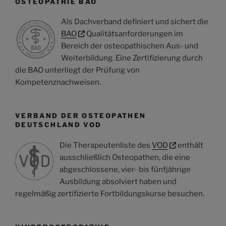
OSTEOPATHIE BAO
Als Dachverband definiert und sichert die
BAO
Qualitätsanforderungen im
Bereich der osteopathischen Aus- und
Weiterbildung. Eine Zertifizierung durch
die BAO unterliegt der Prüfung von
Kompetenznachweisen.
VERBAND DER OSTEOPATHEN
DEUTSCHLAND VOD
Die Therapeutenliste des
VOD
enthält
ausschließlich Osteopathen, die eine
abgeschlossene, vier- bis fünfjährige
Ausbildung absolviert haben und
regelmäßig zertifizierte Fortbildungskurse besuchen.