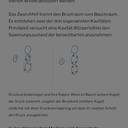
vierten Wirbel assoziiert werden.
Das Zwerchfell trennt den Brustraum vom Bauchraum.
Es entstehen zwei der drei sogenannten Kavitäten:
Prinzipiell versucht eine Kavität (Körperhöhle) den
Spannungszustand der benachbarten anzunehmen:
Druckveränderungen und ihre Folgen: Wenn im Bauch (untere Kugel)
der Druck zunimmt, reagiert der Brustkorb (mittlere Kugel)
zunächst mit einer Druckverringerung um dann im zweiten Schritt
den Druck anzugleichen.