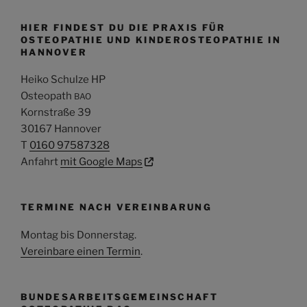
HIER FINDEST DU DIE PRAXIS FÜR
OSTEOPATHIE UND KINDEROSTEOPATHIE IN
HANNOVER
Heiko Schulze HP
Osteopath
BAO
Kornstraße 39
30167 Hannover
T
0160 97587328
Anfahrt
mit Google Maps
TERMINE NACH VEREINBARUNG
Montag bis Donnerstag
.
Vereinbare einen Termin
.
BUNDESARBEITSGEMEINSCHAFT