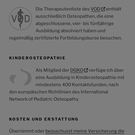
Die Therapeutenliste des
VOD
enthält
ausschließlich Osteopathen, die eine
abgeschlossene, vier- bis fünfjährige
Ausbildung absolviert haben und
regelmäßig zertifizierte Fortbildungskurse besuchen.
KINDEROSTEOPATHIE
Als Mitglied der
DGKO
verfüge ich über
eine Ausbildung in Kinderosteopathie mit
mindestens 400 Kontaktstunden, nach
den europäischen Richtlinien des International
Network of Pediatric Osteopathy
KOSTEN UND ERSTATTUNG
Übernimmt oder
bezuschusst meine Versicherung die