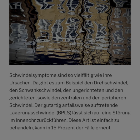
Schwindelsymptome sind so vielfältig wie ihre
Ursachen. Da gibt es zum Beispiel den Drehschwindel,
den Schwankschwindel, den ungerichteten und den
gerichteten, sowie den zentralen und den peripheren
Schwindel. Der gutartig anfallsweise auftretende
Lagerungsschwindel (BPLS) lässt sich auf eine Störung
im Innenohr zurückführen. Diese Art ist einfach zu
behandeln, kann in 15 Prozent der Fälle erneut