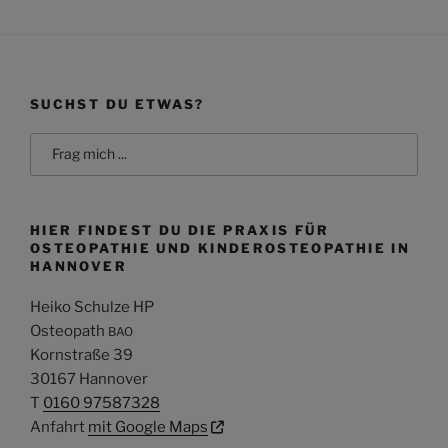
SUCHST DU ETWAS?
Search
for:
HIER FINDEST DU DIE PRAXIS FÜR
OSTEOPATHIE UND KINDEROSTEOPATHIE IN
HANNOVER
Heiko Schulze HP
Osteopath
BAO
Kornstraße 39
30167 Hannover
T
0160 97587328
Anfahrt
mit Google Maps