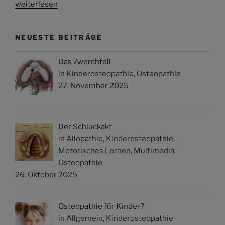
weiterlesen
NEUESTE BEITRÄGE
Das Zwerchfell
in Kinderosteopathie, Osteopathie
27. November 2025
Der Schluckakt
in Allopathie, Kinderosteopathie,
Motorisches Lernen, Multimedia,
Osteopathie
26. Oktober 2025
Osteopathie für Kinder?
in Allgemein, Kinderosteopathie