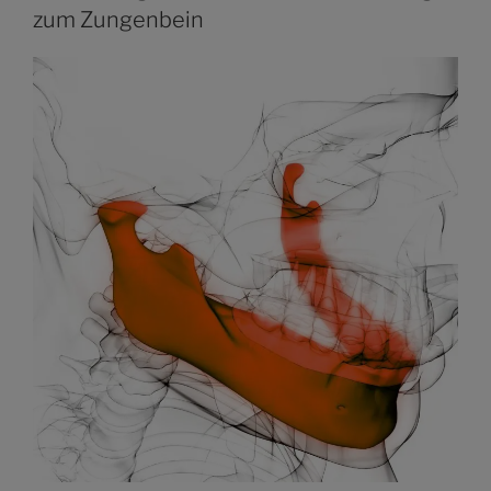
zum Zungenbein