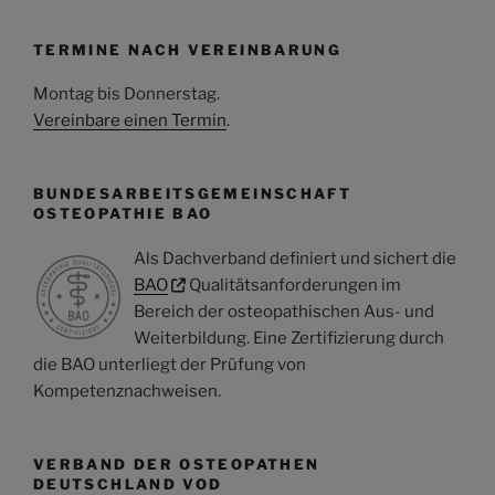
TERMINE NACH VEREINBARUNG
Montag bis Donnerstag
.
Vereinbare einen Termin
.
BUNDESARBEITSGEMEINSCHAFT
OSTEOPATHIE BAO
Als Dachverband definiert und sichert die
BAO
Qualitätsanforderungen im
Bereich der osteopathischen Aus- und
Weiterbildung. Eine Zertifizierung durch
die BAO unterliegt der Prüfung von
Kompetenznachweisen.
VERBAND DER OSTEOPATHEN
DEUTSCHLAND VOD