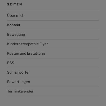
SEITEN
Über mich
Kontakt
Bewegung
Kinderosteopathie Flyer
Kosten und Erstattung
RSS
Schlagwörter
Bewertungen
Terminkalender