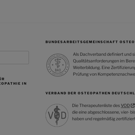
BUNDESARBEITSGEMEINSCHAFT OSTEO
Als Dachverband definiert und s
Qualitätsanforderungen im Bere
Weiterbildung. Eine Zertifizieru
Prüfung von Kompetenznachwe
ÜR
OPATHIE IN
VERBAND DER OSTEOPATHEN DEUTSCH
Die Therapeutenliste des
VOD
die eine abgeschlossene, vier- bi
haben und regelmäßig zertifizier