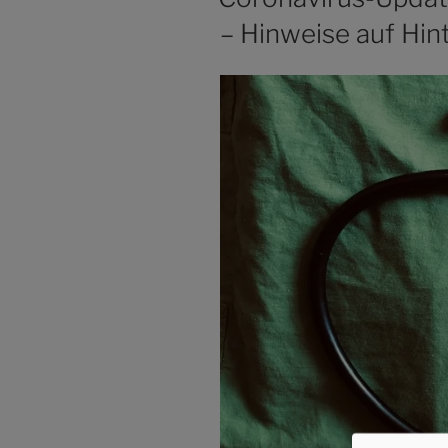
– Hinweise auf Hi