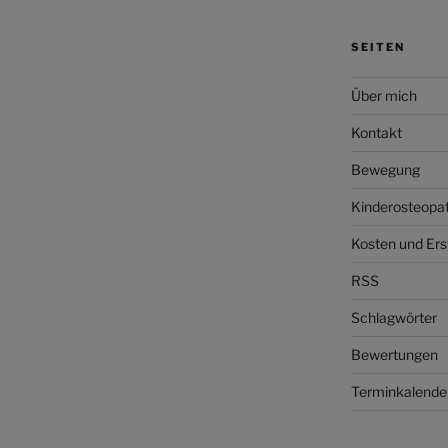
SEITEN
Über mich
Kontakt
Bewegung
Kinderosteopat
Kosten und Ers
RSS
Schlagwörter
Bewertungen
Terminkalende