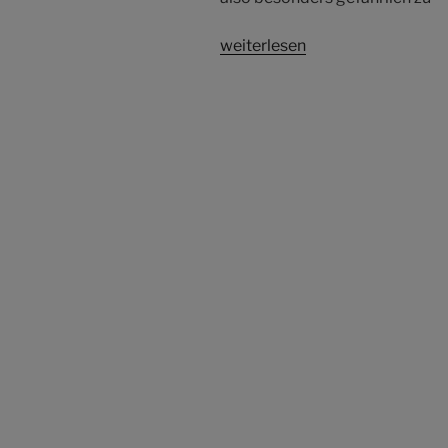
weiterlesen