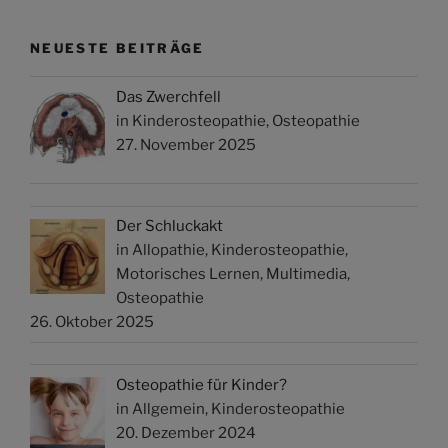
NEUESTE BEITRÄGE
Das Zwerchfell
in Kinderosteopathie, Osteopathie
27. November 2025
Der Schluckakt
in Allopathie, Kinderosteopathie,
Motorisches Lernen, Multimedia,
Osteopathie
26. Oktober 2025
Osteopathie für Kinder?
in Allgemein, Kinderosteopathie
20. Dezember 2024