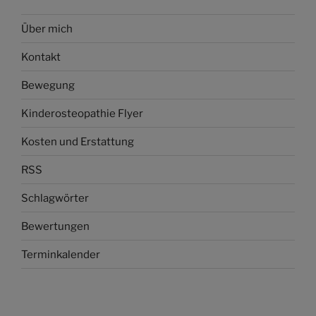
Über mich
Kontakt
Bewegung
Kinderosteopathie Flyer
Kosten und Erstattung
RSS
Schlagwörter
Bewertungen
Terminkalender