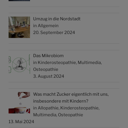
Umzug in die Nordstadt
in Allgemein
20. September 2024
Das Mikrobiom
in Kinderosteopathie, Multimedia,
Osteopathie
3. August 2024
Was macht Zucker eigentlich mit uns,
insbesondere mit Kindern?
in Allopathie, Kinderosteopathie,
Multimedia, Osteopathie
13. Mai 2024