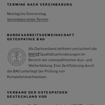
TERMINE NACH VEREINBARUNG
Montag bis Donnerstag
.
Vereinbare einen Termin
.
BUNDESARBEITSGEMEINSCHAFT
OSTEOPATHIE BAO
Als Dachverband definiert und sichert die
BAO
Qualitätsanforderungen im
Bereich der osteopathischen Aus- und
Weiterbildung. Eine Zertifizierung durch
die BAO unterliegt der Prüfung von
Kompetenznachweisen.
VERBAND DER OSTEOPATHEN
DEUTSCHLAND VOD