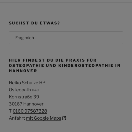
SUCHST DU ETWAS?
Search
for:
HIER FINDEST DU DIE PRAXIS FÜR
OSTEOPATHIE UND KINDEROSTEOPATHIE IN
HANNOVER
Heiko Schulze HP
Osteopath
BAO
Kornstraße 39
30167 Hannover
T
0160 97587328
Anfahrt
mit Google Maps