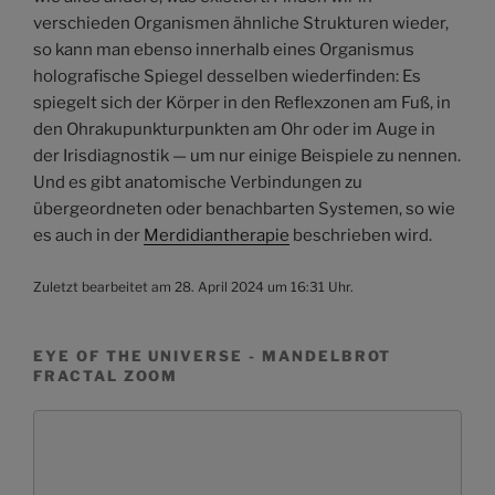
verschieden Organismen ähnliche Strukturen wieder,
so kann man ebenso innerhalb eines Organismus
holografische Spiegel desselben wiederfinden: Es
spiegelt sich der Körper in den Reflexzonen am Fuß, in
den Ohrakupunkturpunkten am Ohr oder im Auge in
der Irisdiagnostik — um nur einige Beispiele zu nennen.
Und es gibt anatomische Verbindungen zu
übergeordneten oder benachbarten Systemen, so wie
es auch in der
Merdidiantherapie
beschrieben wird.
Zuletzt bearbeitet am 28. April 2024 um 16:31 Uhr.
EYE OF THE UNIVERSE - MANDELBROT
FRACTAL ZOOM