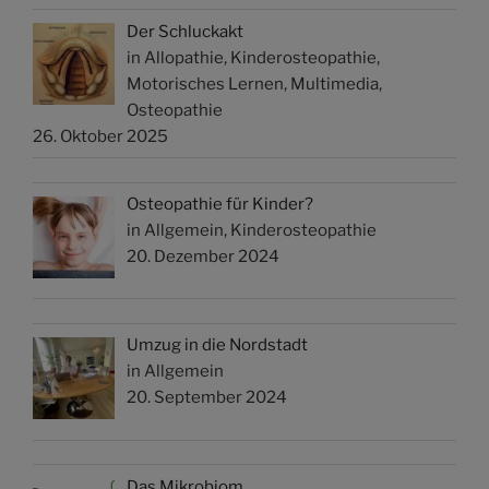
Der Schluckakt
in Allopathie, Kinderosteopathie,
Motorisches Lernen, Multimedia,
Osteopathie
26. Oktober 2025
Osteopathie für Kinder?
in Allgemein, Kinderosteopathie
20. Dezember 2024
Umzug in die Nordstadt
in Allgemein
20. September 2024
Das Mikrobiom