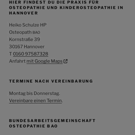
HIER FINDEST DU DIE PRAXIS FÜR
OSTEOPATHIE UND KINDEROSTEOPATHIE IN
HANNOVER
Heiko Schulze HP
Osteopath
BAO
Kornstraße 39
30167 Hannover
T
0160 97587328
Anfahrt
mit Google Maps
TERMINE NACH VEREINBARUNG
Montag bis Donnerstag
.
Vereinbare einen Termin
.
BUNDESARBEITSGEMEINSCHAFT
OSTEOPATHIE BAO