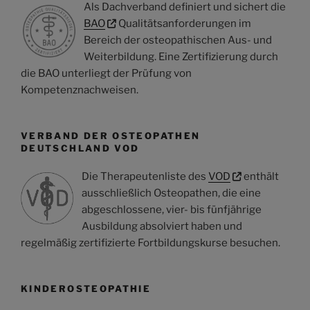
Als Dachverband definiert und sichert die
BAO
Qualitätsanforderungen im
Bereich der osteopathischen Aus- und
Weiterbildung. Eine Zertifizierung durch
die BAO unterliegt der Prüfung von
Kompetenznachweisen.
VERBAND DER OSTEOPATHEN
DEUTSCHLAND VOD
Die Therapeutenliste des
VOD
enthält
ausschließlich Osteopathen, die eine
abgeschlossene, vier- bis fünfjährige
Ausbildung absolviert haben und
regelmäßig zertifizierte Fortbildungskurse besuchen.
KINDEROSTEOPATHIE