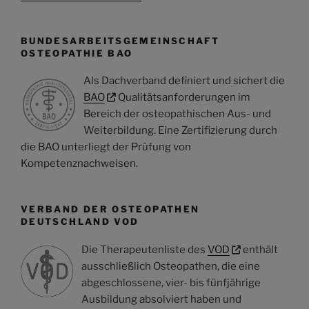
BUNDESARBEITSGEMEINSCHAFT
OSTEOPATHIE BAO
Als Dachverband definiert und sichert die
BAO
Qualitätsanforderungen im
Bereich der osteopathischen Aus- und
Weiterbildung. Eine Zertifizierung durch
die BAO unterliegt der Prüfung von
Kompetenznachweisen.
VERBAND DER OSTEOPATHEN
DEUTSCHLAND VOD
Die Therapeutenliste des
VOD
enthält
ausschließlich Osteopathen, die eine
abgeschlossene, vier- bis fünfjährige
Ausbildung absolviert haben und