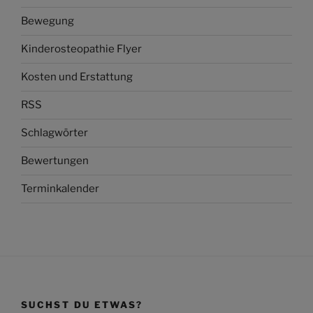
Bewegung
Kinderosteopathie Flyer
Kosten und Erstattung
RSS
Schlagwörter
Bewertungen
Terminkalender
SUCHST DU ETWAS?