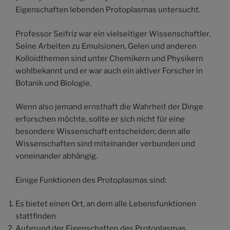
Eigenschaften lebenden Protoplasmas untersucht.
Professor Seifriz war ein vielseitiger Wissenschaftler.
Seine Arbeiten zu Emulsionen, Gelen und anderen
Kolloidthemen sind unter Chemikern und Physikern
wohlbekannt und er war auch ein aktiver Forscher in
Botanik und Biologie.
Wenn also jemand ernsthaft die Wahrheit der Dinge
erforschen möchte, sollte er sich nicht für eine
besondere Wissenschaft entscheiden; denn alle
Wissenschaften sind miteinander verbunden und
voneinander abhängig.
Einige Funktionen des Protoplasmas sind:
Es bietet einen Ort, an dem alle Lebensfunktionen
stattfinden
Aufgrund der Eigenschaften des Protoplasmas