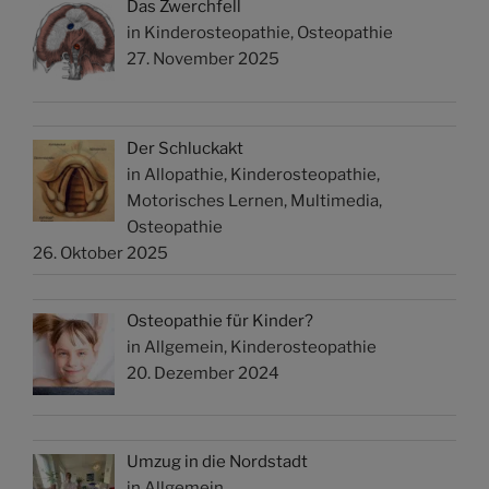
Das Zwerchfell
in Kinderosteopathie, Osteopathie
27. November 2025
Der Schluckakt
in Allopathie, Kinderosteopathie,
Motorisches Lernen, Multimedia,
Osteopathie
26. Oktober 2025
Osteopathie für Kinder?
in Allgemein, Kinderosteopathie
20. Dezember 2024
Umzug in die Nordstadt
in Allgemein