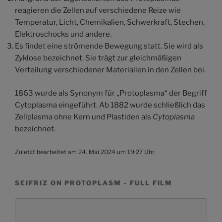
reagieren die Zellen auf verschiedene Reize wie
Temperatur, Licht, Chemikalien, Schwerkraft, Stechen,
Elektroschocks und andere.
Es findet eine strömende Bewegung statt. Sie wird als
Zyklose bezeichnet. Sie trägt zur gleichmäßigen
Verteilung verschiedener Materialien in den Zellen bei.
1863 wurde als Synonym für „Protoplasma“ der Begriff
Cytoplasma eingeführt. Ab 1882 wurde schließlich das
Zellplasma ohne Kern und Plastiden als
Cytoplasma
bezeichnet.
Zuletzt bearbeitet am 24. Mai 2024 um 19:27 Uhr.
SEIFRIZ ON PROTOPLASM - FULL FILM