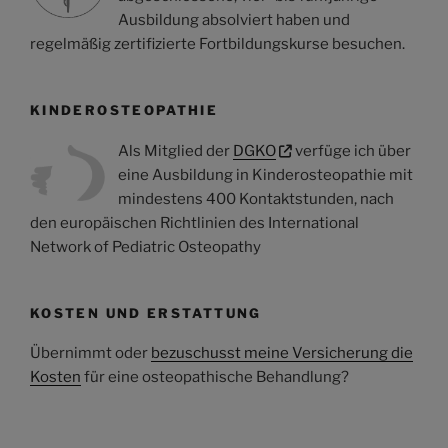
Ausbildung absolviert haben und
regelmäßig zertifizierte Fortbildungskurse besuchen.
KINDEROSTEOPATHIE
Als Mitglied der
DGKO
verfüge ich über
eine Ausbildung in Kinderosteopathie mit
mindestens 400 Kontaktstunden, nach
den europäischen Richtlinien des International
Network of Pediatric Osteopathy
KOSTEN UND ERSTATTUNG
Übernimmt oder
bezuschusst meine Versicherung die
Kosten
für eine osteopathische Behandlung?