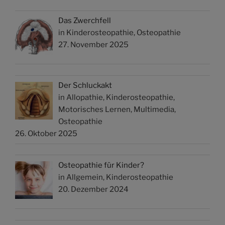
Das Zwerchfell
in Kinderosteopathie, Osteopathie
27. November 2025
Der Schluckakt
in Allopathie, Kinderosteopathie,
Motorisches Lernen, Multimedia,
Osteopathie
26. Oktober 2025
Osteopathie für Kinder?
in Allgemein, Kinderosteopathie
20. Dezember 2024