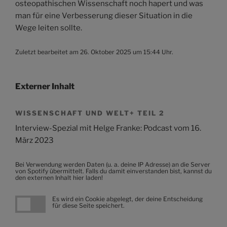
osteopathischen Wissenschaft noch hapert und was
man für eine Verbesserung dieser Situation in die
Wege leiten sollte.
Zuletzt bearbeitet am 26. Oktober 2025 um 15:44 Uhr.
Externer Inhalt
WISSENSCHAFT UND WELT+ TEIL 2
Interview-Spezial mit Helge Franke: Podcast vom 16.
März 2023
Bei Verwendung werden Daten (u. a. deine IP Adresse) an die Server
von Spotify übermittelt. Falls du damit einverstanden bist, kannst du
den externen Inhalt hier laden!
Es wird ein Cookie abgelegt, der deine Entscheidung
für diese Seite speichert.