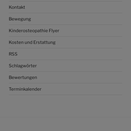
Kontakt
Bewegung
Kinderosteopathie Flyer
Kosten und Erstattung
RSS
Schlagwörter
Bewertungen
Terminkalender