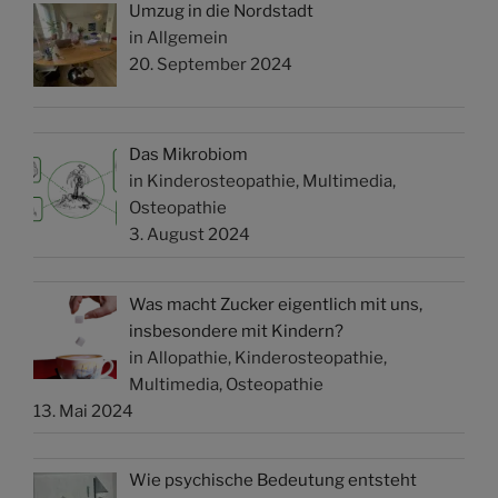
Umzug in die Nordstadt
in Allgemein
20. September 2024
Das Mikrobiom
in Kinderosteopathie, Multimedia,
Osteopathie
3. August 2024
Was macht Zucker eigentlich mit uns,
insbesondere mit Kindern?
in Allopathie, Kinderosteopathie,
Multimedia, Osteopathie
13. Mai 2024
Wie psychische Bedeutung entsteht